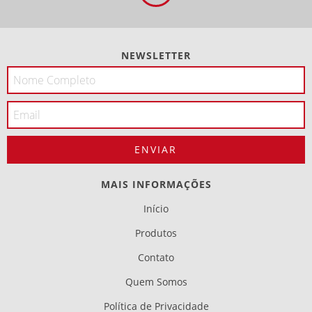
NEWSLETTER
MAIS INFORMAÇÕES
Início
Produtos
Contato
Quem Somos
Política de Privacidade