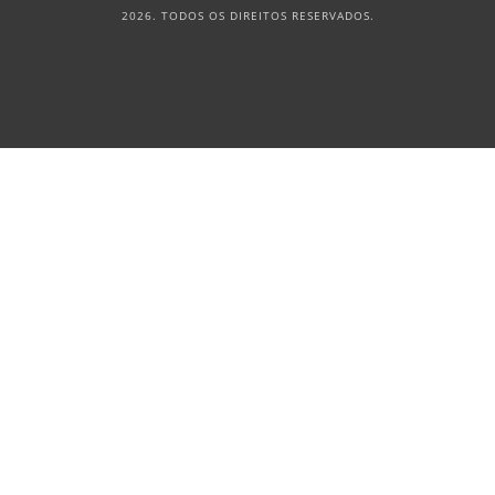
2026. TODOS OS DIREITOS RESERVADOS.