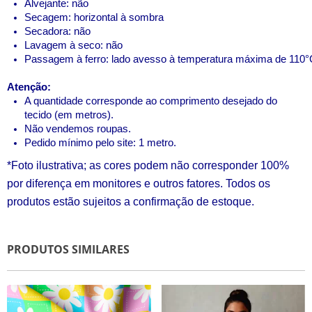
Alvejante: não 
Secagem: horizontal à sombra
Secadora: não
Lavagem à seco: não
Passagem à ferro: lado avesso à temperatura máxima de 110°
Atenção:
A quantidade corresponde ao comprimento desejado do
tecido (em metros).
Não vendemos roupas
.
Pedido mínimo pelo site: 1 metro.
*Foto ilustrativa; as cores podem não corresponder 100%
por diferença em monitores e outros fatores. Todos os
produtos estão sujeitos a confirmação de estoque.
PRODUTOS SIMILARES