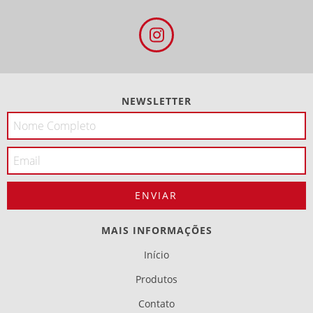
NEWSLETTER
MAIS INFORMAÇÕES
Início
Produtos
Contato