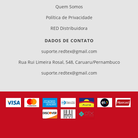
Quem Somos
Política de Privacidade
RED Distribuidora
DADOS DE CONTATO
suporte.redtex@gmail.com
Rua Rui Limeira Rosal, 548, Caruaru/Pernambuco
suporte.redtex@gmail.com