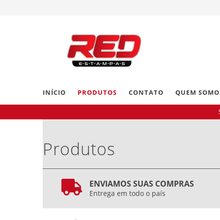
INÍCIO
PRODUTOS
CONTATO
QUEM SOMO
Produtos
ENVIAMOS SUAS COMPRAS
Entrega em todo o país