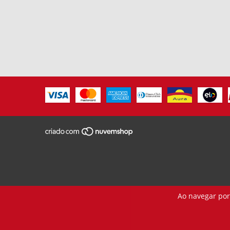
Ao navegar por