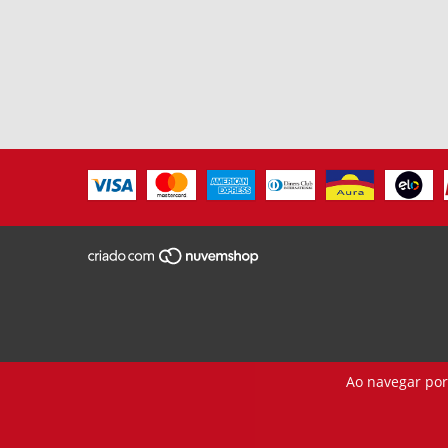
Ao navegar por