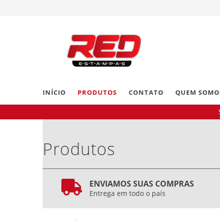
INÍCIO
PRODUTOS
CONTATO
QUEM SOMO
Produtos
ENVIAMOS SUAS COMPRAS
Entrega em todo o país