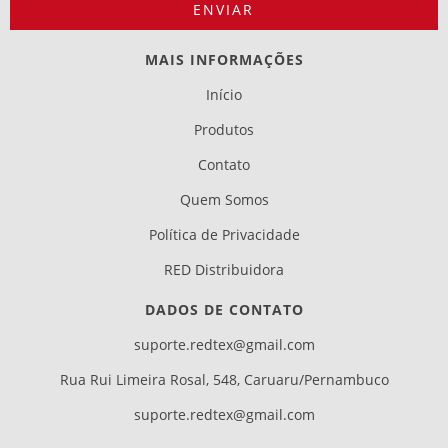
MAIS INFORMAÇÕES
Início
Produtos
Contato
Quem Somos
Política de Privacidade
RED Distribuidora
DADOS DE CONTATO
suporte.redtex@gmail.com
Rua Rui Limeira Rosal, 548, Caruaru/Pernambuco
suporte.redtex@gmail.com